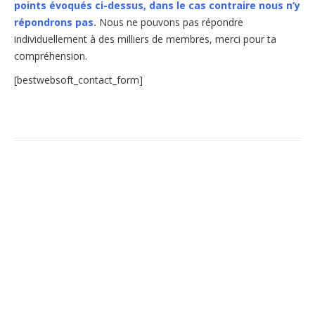
points évoqués ci-dessus, dans le cas contraire nous n’y
répondrons pas.
Nous ne pouvons pas répondre
individuellement à des milliers de membres, merci pour ta
compréhension.
[bestwebsoft_contact_form]