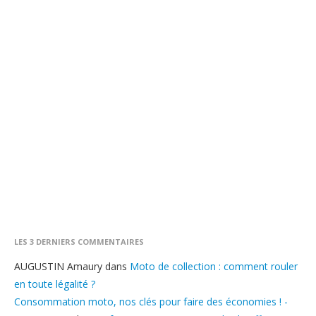
LES 3 DERNIERS COMMENTAIRES
AUGUSTIN Amaury
dans
Moto de collection : comment rouler
en toute légalité ?
Consommation moto, nos clés pour faire des économies ! -