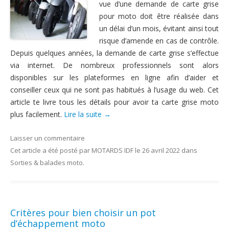
vue d’une demande de carte grise
pour moto doit être réalisée dans
un délai d’un mois, évitant ainsi tout
risque d’amende en cas de contrôle.
Depuis quelques années, la demande de carte grise s’effectue
via internet. De nombreux professionnels sont alors
disponibles sur les plateformes en ligne afin d’aider et
conseiller ceux qui ne sont pas habitués à l’usage du web. Cet
article te livre tous les détails pour avoir ta carte grise moto
plus facilement.
Lire la suite
→
Laisser un commentaire
Cet article a été posté
par
MOTARDS IDF
le
26 avril 2022
dans
Sorties & balades moto
.
Critères pour bien choisir un pot
d’échappement moto