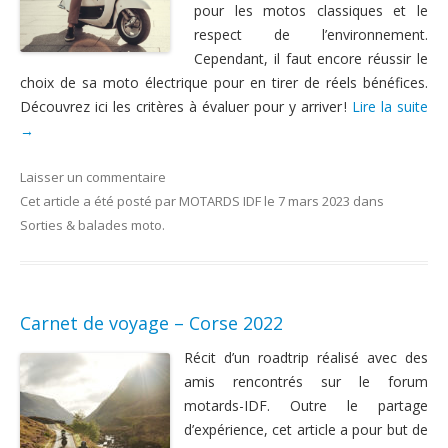
pour les motos classiques et le
respect de l’environnement.
Cependant, il faut encore réussir le
choix de sa moto électrique pour en tirer de réels bénéfices.
Découvrez ici les critères à évaluer pour y arriver !
Lire la suite
→
Laisser un commentaire
Cet article a été posté
par
MOTARDS IDF
le
7 mars 2023
dans
Sorties & balades moto
.
Carnet de voyage – Corse 2022
Récit d’un roadtrip réalisé avec des
amis rencontrés sur le forum
motards-IDF. Outre le partage
d’expérience, cet article a pour but de