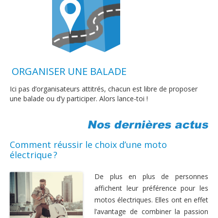
ORGANISER UNE BALADE
Ici pas d’organisateurs attitrés, chacun est libre de proposer
une balade ou d’y participer. Alors lance-toi !
Comment réussir le choix d’une moto
électrique ?
De plus en plus de personnes
affichent leur préférence pour les
motos électriques. Elles ont en effet
l’avantage de combiner la passion