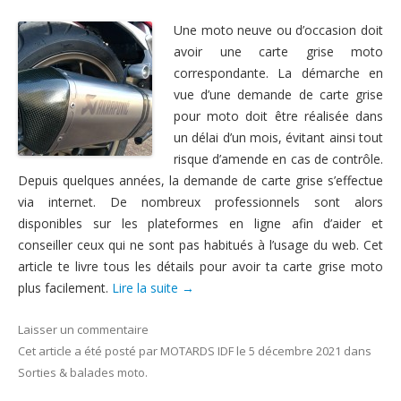
Une moto neuve ou d’occasion doit
avoir une carte grise moto
correspondante. La démarche en
vue d’une demande de carte grise
pour moto doit être réalisée dans
un délai d’un mois, évitant ainsi tout
risque d’amende en cas de contrôle.
Depuis quelques années, la demande de carte grise s’effectue
via internet. De nombreux professionnels sont alors
disponibles sur les plateformes en ligne afin d’aider et
conseiller ceux qui ne sont pas habitués à l’usage du web. Cet
article te livre tous les détails pour avoir ta carte grise moto
plus facilement.
Lire la suite
→
Laisser un commentaire
Cet article a été posté
par
MOTARDS IDF
le
5 décembre 2021
dans
Sorties & balades moto
.