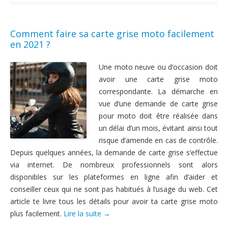
Comment faire sa carte grise moto facilement
en 2021 ?
Une moto neuve ou d’occasion doit
avoir une carte grise moto
correspondante. La démarche en
vue d’une demande de carte grise
pour moto doit être réalisée dans
un délai d’un mois, évitant ainsi tout
risque d’amende en cas de contrôle.
Depuis quelques années, la demande de carte grise s’effectue
via internet. De nombreux professionnels sont alors
disponibles sur les plateformes en ligne afin d’aider et
conseiller ceux qui ne sont pas habitués à l’usage du web. Cet
article te livre tous les détails pour avoir ta carte grise moto
plus facilement.
Lire la suite
→