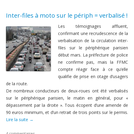
Inter-files à moto sur le périph = verbalisé !
Les témoignages affluent,
confirmant une recrudescence de la
verbalisation de la circulation inter-
files sur le périphérique parisien
début mars. La préfecture de police
ne confirme pas, mais la FFMC
compte réagir face à ce qu’elle
qualifie de prise en otage d’usagers
de la route.
De nombreux conducteurs de deux-roues ont été verbalisés
sur le périphérique parisien, le matin en général, pour «
dépassement par la droite ». Tous écopent d’une amende de
90 euros minimum, et d’un retrait de trois points sur le permis.
Lire la suite
→
4 commentaires