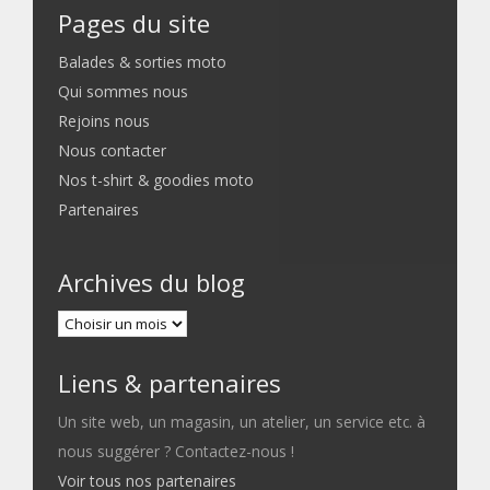
Pages du site
Balades & sorties moto
Qui sommes nous
Rejoins nous
Nous contacter
Nos t-shirt & goodies moto
Partenaires
Archives du blog
Liens & partenaires
Un site web, un magasin, un atelier, un service etc. à
nous suggérer ? Contactez-nous !
Voir tous nos partenaires