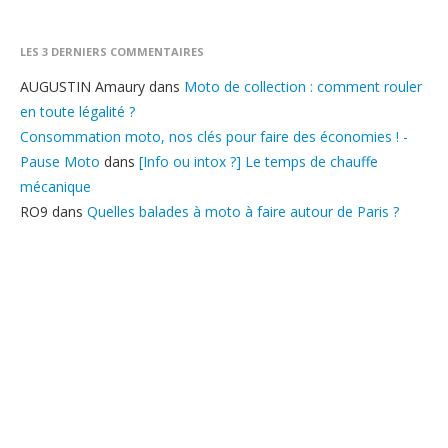
LES 3 DERNIERS COMMENTAIRES
AUGUSTIN Amaury
dans
Moto de collection : comment rouler
en toute légalité ?
Consommation moto, nos clés pour faire des économies ! -
Pause Moto
dans
[Info ou intox ?] Le temps de chauffe
mécanique
RO9
dans
Quelles balades à moto à faire autour de Paris ?