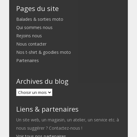
Pages du site
Balades & sorties moto
Qui sommes nous
Rejoins nous
Nous contacter
Nos t-shirt & goodies moto
Partenaires
Archives du blog
Liens & partenaires
Un site web, un magasin, un atelier, un service etc. à
nous suggérer ? Contactez-nous !
Voir tous nos partenaires