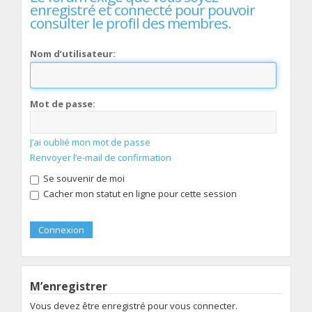
enregistré et connecté pour pouvoir
consulter le profil des membres.
Nom d’utilisateur:
Mot de passe:
J’ai oublié mon mot de passe
Renvoyer l’e-mail de confirmation
Se souvenir de moi
Cacher mon statut en ligne pour cette session
M’enregistrer
Vous devez être enregistré pour vous connecter.