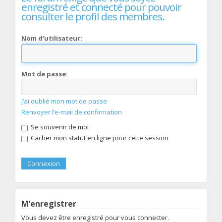
enregistré et connecté pour pouvoir
consulter le profil des membres.
Nom d’utilisateur:
Mot de passe:
J’ai oublié mon mot de passe
Renvoyer l’e-mail de confirmation
Se souvenir de moi
Cacher mon statut en ligne pour cette session
M’enregistrer
Vous devez être enregistré pour vous connecter.