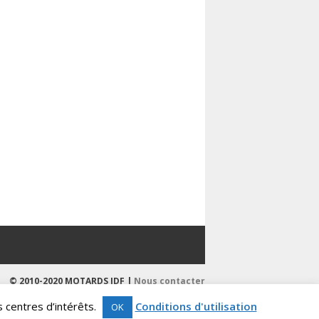
© 2010-2020 MOTARDS IDF |
Nous contacter
s centres d’intérêts.
Conditions d'utilisation
OK