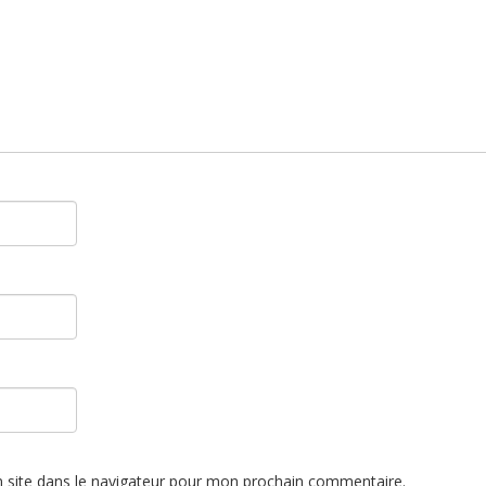
 site dans le navigateur pour mon prochain commentaire.