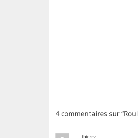
4 commentaires sur “
Roul
thierry