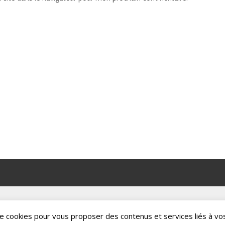
n de cookies pour vous proposer des contenus et services liés à vo