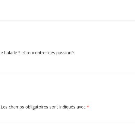
de balade !! et rencontrer des passioné
Les champs obligatoires sont indiqués avec
*