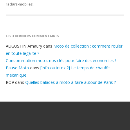
radars-mobiles
.
LES 3 DERNIERS COMMENTAIRES
AUGUSTIN Amaury
dans
Moto de collection : comment rouler
en toute légalité ?
Consommation moto, nos clés pour faire des économies ! -
Pause Moto
dans
[Info ou intox ?] Le temps de chauffe
mécanique
RO9
dans
Quelles balades à moto à faire autour de Paris ?