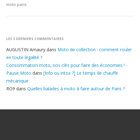
moto paris
.
LES 3 DERNIERS COMMENTAIRES
AUGUSTIN Amaury
dans
Moto de collection : comment rouler
en toute légalité ?
Consommation moto, nos clés pour faire des économies ! -
Pause Moto
dans
[Info ou intox ?] Le temps de chauffe
mécanique
RO9
dans
Quelles balades à moto à faire autour de Paris ?