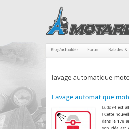
Blog/actualités
Forum
Balades & 
lavage automatique mot
Lavage automatique moto 
Ludo94 est al
! Cette nouvel
dans le 17e a
son idée est 