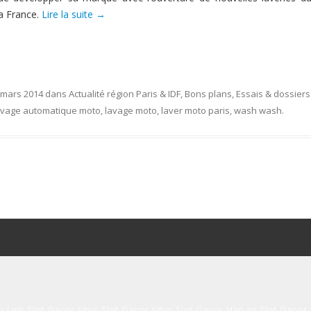
la France.
Lire la suite
→
 mars 2014
dans
Actualité région Paris & IDF
,
Bons plans
,
Essais & dossiers
avage automatique moto
,
lavage moto
,
laver moto paris
,
wash wash
.
y
Link Slot Gacor
Situs Slot Gacor
Situs Slot Gacor Hari Ini
Slot Gacor H