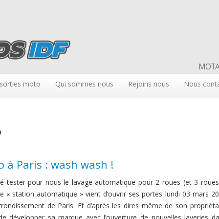
MOTAR
sorties moto
Qui sommes nous
Rejoins nous
Nous cont
o
à Paris : wash wash !
lé tester pour nous le lavage automatique pour 2 roues (et 3 roue
le « station automatique » vient d’ouvrir ses portes lundi 03 mars 2
rrondissement de Paris. Et d’après les dires même de son propriéta
de développer sa marque avec l’ouverture de nouvelles laveries d