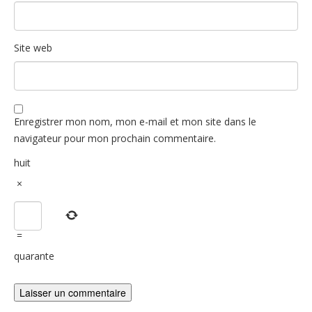
Site web
Enregistrer mon nom, mon e-mail et mon site dans le
navigateur pour mon prochain commentaire.
huit
×
=
quarante