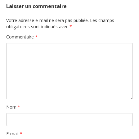
Laisser un commentaire
Votre adresse e-mail ne sera pas publiée.
Les champs
obligatoires sont indiqués avec
*
Commentaire
*
Nom
*
E-mail
*