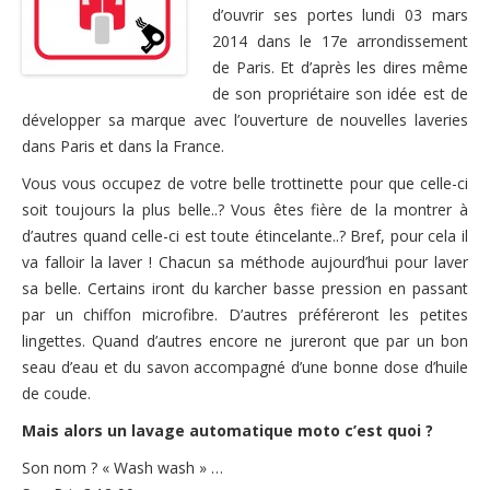
d’ouvrir ses portes lundi 03 mars
Nous contacter
2014 dans le 17e arrondissement
de Paris. Et d’après les dires même
de son propriétaire son idée est de
développer sa marque avec l’ouverture de nouvelles laveries
dans Paris et dans la France.
Vous vous occupez de votre belle trottinette pour que celle-ci
soit toujours la plus belle..? Vous êtes fière de la montrer à
d’autres quand celle-ci est toute étincelante..? Bref, pour cela il
va falloir la laver ! Chacun sa méthode aujourd’hui pour laver
sa belle. Certains iront du karcher basse pression en passant
par un chiffon microfibre. D’autres préféreront les petites
lingettes. Quand d’autres encore ne jureront que par un bon
seau d’eau et du savon accompagné d’une bonne dose d’huile
de coude.
Mais alors un lavage automatique moto c’est quoi ?
Son nom ? « Wash wash » …