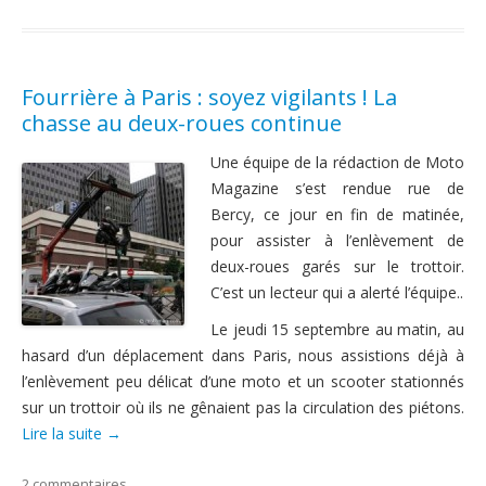
Fourrière à Paris : soyez vigilants ! La
chasse au deux-roues continue
Une équipe de la rédaction de Moto
Magazine s’est rendue rue de
Bercy, ce jour en fin de matinée,
pour assister à l’enlèvement de
deux-roues garés sur le trottoir.
C’est un lecteur qui a alerté l’équipe..
Le jeudi 15 septembre au matin, au
hasard d’un déplacement dans Paris, nous assistions déjà à
l’enlèvement peu délicat d’une moto et un scooter stationnés
sur un trottoir où ils ne gênaient pas la circulation des piétons.
Lire la suite
→
2 commentaires