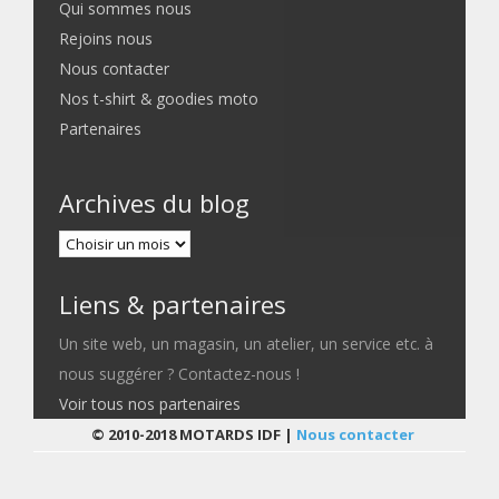
Qui sommes nous
Rejoins nous
Nous contacter
Nos t-shirt & goodies moto
Partenaires
Archives du blog
Liens & partenaires
Un site web, un magasin, un atelier, un service etc. à
nous suggérer ? Contactez-nous !
Voir tous nos partenaires
© 2010-2018 MOTARDS IDF |
Nous contacter