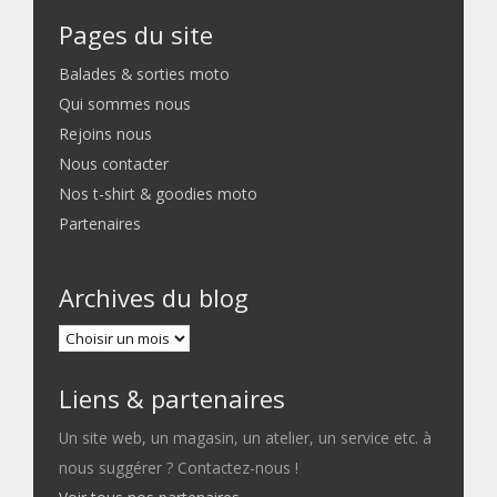
Pages du site
Balades & sorties moto
Qui sommes nous
Rejoins nous
Nous contacter
Nos t-shirt & goodies moto
Partenaires
Archives du blog
Liens & partenaires
Un site web, un magasin, un atelier, un service etc. à
nous suggérer ? Contactez-nous !