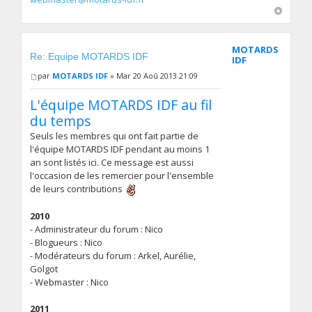
MOTARDS
Re: Equipe MOTARDS IDF
IDF
par
MOTARDS IDF
» Mar 20 Aoû 2013 21:09
L'équipe MOTARDS IDF au fil
du temps
Seuls les membres qui ont fait partie de
l'équipe MOTARDS IDF pendant au moins 1
an sont listés ici. Ce message est aussi
l'occasion de les remercier pour l'ensemble
de leurs contributions
2010
- Administrateur du forum : Nico
- Blogueurs : Nico
- Modérateurs du forum : Arkel, Aurélie,
Golgot
- Webmaster : Nico
2011