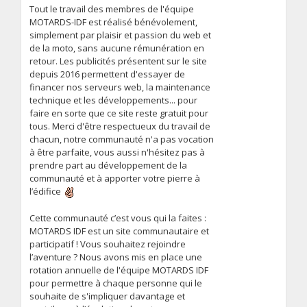
Tout le travail des membres de l'équipe
MOTARDS-IDF est réalisé bénévolement,
simplement par plaisir et passion du web et
de la moto, sans aucune rémunération en
retour. Les publicités présentent sur le site
depuis 2016 permettent d'essayer de
financer nos serveurs web, la maintenance
technique et les développements... pour
faire en sorte que ce site reste gratuit pour
tous. Merci d'être respectueux du travail de
chacun, notre communauté n'a pas vocation
à être parfaite, vous aussi n'hésitez pas à
prendre part au développement de la
communauté et à apporter votre pierre à
l’édifice
Cette communauté c’est vous qui la faites :
MOTARDS IDF est un site communautaire et
participatif ! Vous souhaitez rejoindre
l’aventure ? Nous avons mis en place une
rotation annuelle de l'équipe MOTARDS IDF
pour permettre à chaque personne qui le
souhaite de s'impliquer davantage et