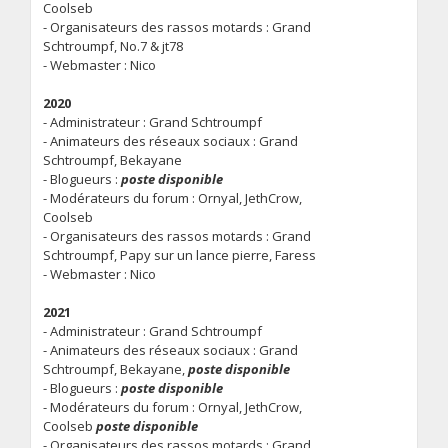
Coolseb
- Organisateurs des rassos motards : Grand
Schtroumpf, No.7 & jt78
- Webmaster : Nico
2020
- Administrateur : Grand Schtroumpf
- Animateurs des réseaux sociaux : Grand
Schtroumpf, Bekayane
- Blogueurs :
poste disponible
- Modérateurs du forum : Ornyal, JethCrow,
Coolseb
- Organisateurs des rassos motards : Grand
Schtroumpf, Papy sur un lance pierre, Faress
- Webmaster : Nico
2021
- Administrateur : Grand Schtroumpf
- Animateurs des réseaux sociaux : Grand
Schtroumpf, Bekayane,
poste disponible
- Blogueurs :
poste disponible
- Modérateurs du forum : Ornyal, JethCrow,
Coolseb
poste disponible
- Organisateurs des rassos motards : Grand