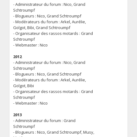
- Administrateur du forum : Nico, Grand
Schtroumpf
- Blogueurs : Nico, Grand Schtroumpf
- Modérateurs du forum : Arkel, Aurélie,
Golgot, Bibi, Grand Schtroumpf
- Organisateur des rassos motards : Grand
Schtroumpf
- Webmaster : Nico
2012
- Administrateur du forum : Nico, Grand
Schtroumpf
- Blogueurs : Nico, Grand Schtroumpf
- Modérateurs du forum : Arkel, Aurélie,
Golgot, Bibi
- Organisateur des rassos motards : Grand
Schtroumpf
- Webmaster : Nico
2013
- Administrateur du forum : Grand
Schtroumpf
- Blogueurs : Nico, Grand Schtroumpf, Musy,