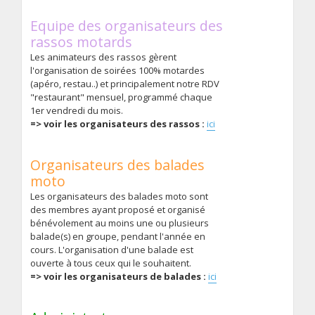
Equipe des organisateurs des
rassos motards
Les animateurs des rassos gèrent
l'organisation de soirées 100% motardes
(apéro, restau..) et principalement notre RDV
"restaurant" mensuel, programmé chaque
1er vendredi du mois.
=> voir les organisateurs des rassos :
ici
Organisateurs des balades
moto
Les organisateurs des balades moto sont
des membres ayant proposé et organisé
bénévolement au moins une ou plusieurs
balade(s) en groupe, pendant l'année en
cours. L'organisation d'une balade est
ouverte à tous ceux qui le souhaitent.
=> voir les organisateurs de balades :
ici