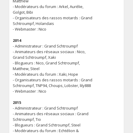
Matthew
- Modérateurs du forum : Arkel, Aurélie,
Golgot, Bibi
- Organisateurs des rassos motards : Grand
Schtroumpf, Holandais
- Webmaster : Nico
2014
- Administrateur : Grand Schtroumpf
- Animateurs des réseaux sociaux : Nico,
Grand Schtroumpf, Xaki
- Blogueurs : Nico, Grand Schtroumpf,
Matthew, Steel
- Modérateurs du forum : Xaki, Hope
- Organisateurs des rassos motards : Grand
Schtroumpf, TNP94, Choups, Lobster, lily888
- Webmaster : Nico
2015
- Administrateur : Grand Schtroumpf
- Animateurs des réseaux sociaux : Grand
Schtroumpf, Tio
- Blogueurs : Grand Schtroumpf, Steel
- Modérateurs du forum : Echtélion &