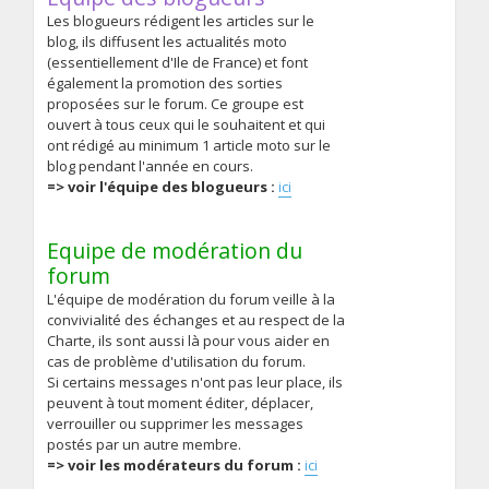
Les blogueurs rédigent les articles sur le
blog, ils diffusent les actualités moto
(essentiellement d'Ile de France) et font
également la promotion des sorties
proposées sur le forum. Ce groupe est
ouvert à tous ceux qui le souhaitent et qui
ont rédigé au minimum 1 article moto sur le
blog pendant l'année en cours.
=> voir l'équipe des blogueurs :
ici
Equipe de modération du
forum
L'équipe de modération du forum veille à la
convivialité des échanges et au respect de la
Charte, ils sont aussi là pour vous aider en
cas de problème d'utilisation du forum.
Si certains messages n'ont pas leur place, ils
peuvent à tout moment éditer, déplacer,
verrouiller ou supprimer les messages
postés par un autre membre.
=> voir les modérateurs du forum :
ici