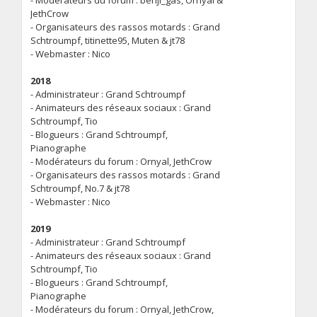
JethCrow
- Organisateurs des rassos motards : Grand
Schtroumpf, titinette95, Muten & jt78
- Webmaster : Nico
2018
- Administrateur : Grand Schtroumpf
- Animateurs des réseaux sociaux : Grand
Schtroumpf, Tio
- Blogueurs : Grand Schtroumpf,
Pianographe
- Modérateurs du forum : Ornyal, JethCrow
- Organisateurs des rassos motards : Grand
Schtroumpf, No.7 & jt78
- Webmaster : Nico
2019
- Administrateur : Grand Schtroumpf
- Animateurs des réseaux sociaux : Grand
Schtroumpf, Tio
- Blogueurs : Grand Schtroumpf,
Pianographe
- Modérateurs du forum : Ornyal, JethCrow,