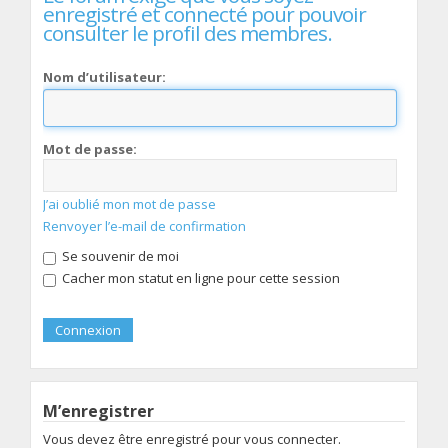
enregistré et connecté pour pouvoir
consulter le profil des membres.
Nom d’utilisateur:
Mot de passe:
J’ai oublié mon mot de passe
Renvoyer l’e-mail de confirmation
Se souvenir de moi
Cacher mon statut en ligne pour cette session
M’enregistrer
Vous devez être enregistré pour vous connecter.