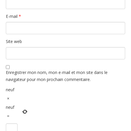
E-mail
*
Site web
Enregistrer mon nom, mon e-mail et mon site dans le
navigateur pour mon prochain commentaire.
neuf
×
neuf
=