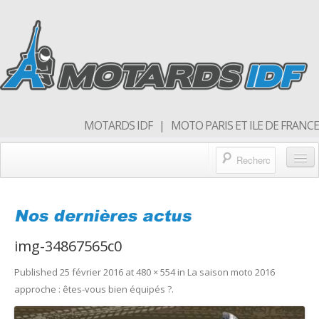
MOTARDS IDF | MOTO PARIS ET ILE DE FRANCE
Blog/actualités
Forum
img-34867565c0
Balades & sorties moto
Published
25 février 2016
at
480 × 554
in
La saison moto 2016
Qui sommes nous
approche : êtes-vous bien équipés ?
.
Rejoins nous