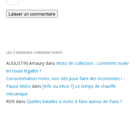
LES 3 DERNIERS COMMENTAIRES
AUGUSTIN Amaury
dans
Moto de collection : comment rouler
en toute légalité ?
Consommation moto, nos clés pour faire des économies ! -
Pause Moto
dans
[Info ou intox ?] Le temps de chauffe
mécanique
RO9
dans
Quelles balades à moto à faire autour de Paris ?