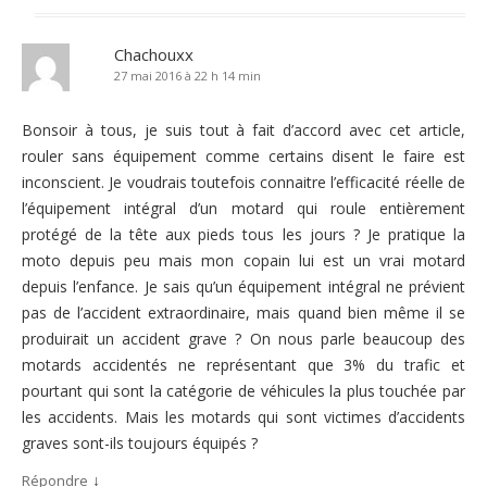
Chachouxx
27 mai 2016 à 22 h 14 min
Bonsoir à tous, je suis tout à fait d’accord avec cet article,
rouler sans équipement comme certains disent le faire est
inconscient. Je voudrais toutefois connaitre l’efficacité réelle de
l’équipement intégral d’un motard qui roule entièrement
protégé de la tête aux pieds tous les jours ? Je pratique la
moto depuis peu mais mon copain lui est un vrai motard
depuis l’enfance. Je sais qu’un équipement intégral ne prévient
pas de l’accident extraordinaire, mais quand bien même il se
produirait un accident grave ? On nous parle beaucoup des
motards accidentés ne représentant que 3% du trafic et
pourtant qui sont la catégorie de véhicules la plus touchée par
les accidents. Mais les motards qui sont victimes d’accidents
graves sont-ils toujours équipés ?
↓
Répondre