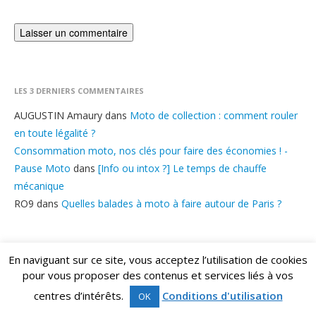
LES 3 DERNIERS COMMENTAIRES
AUGUSTIN Amaury
dans
Moto de collection : comment rouler
en toute légalité ?
Consommation moto, nos clés pour faire des économies ! -
Pause Moto
dans
[Info ou intox ?] Le temps de chauffe
mécanique
RO9
dans
Quelles balades à moto à faire autour de Paris ?
En naviguant sur ce site, vous acceptez l’utilisation de cookies
pour vous proposer des contenus et services liés à vos
centres d’intérêts.
Conditions d'utilisation
OK