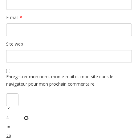
E-mail
*
Site web
Enregistrer mon nom, mon e-mail et mon site dans le
navigateur pour mon prochain commentaire.
×
4
=
28