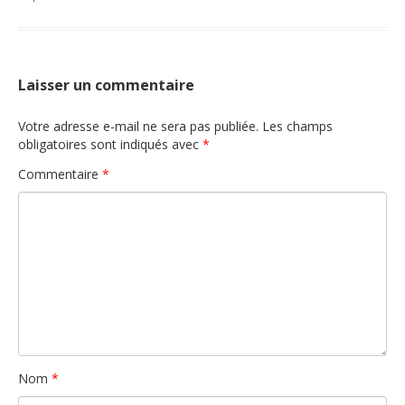
Laisser un commentaire
Votre adresse e-mail ne sera pas publiée.
Les champs
obligatoires sont indiqués avec
*
Commentaire
*
Nom
*