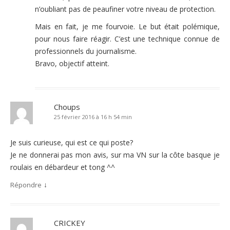
n’oubliant pas de peaufiner votre niveau de protection.
Mais en fait, je me fourvoie. Le but était polémique,
pour nous faire réagir. C’est une technique connue de
professionnels du journalisme.
Bravo, objectif atteint.
Choups
25 février 2016 à 16 h 54 min
Je suis curieuse, qui est ce qui poste?
Je ne donnerai pas mon avis, sur ma VN sur la côte basque je
roulais en débardeur et tong ^^
↓
Répondre
CRICKEY