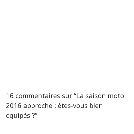
16 commentaires sur “
La saison moto
2016 approche : êtes-vous bien
équipés ?
”