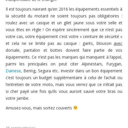
Il est toujours navrant qu’en 2016 les équipements essentiels à
la sécurité du motard ne soient toujours pas obligatoires :
roulez avec un casque et un gilet jaune sous votre selle et
vous êtes en règle ! On espère sincèrement que ce n’est pas
votre cas, votre équipement c’est votre « ceinture de sécurité »
et cela ne se limite pas au casque : gants, blouson
avec
dorsale, pantalon et bottes doivent faire partie de vos
équipements. Ce n’est pas les marques qui manquent à l’appel,
parmi les principales on peut citer Alpinestars, Furygan,
Dainese
, Bering, Segura etc. Investir dans un bon équipement
c’est toujours un budget supplémentaire à celui de l’achat ou
l’entretien de votre moto, mais vous verrez que ce n’était pas
si cher payé une fois qu’ils vous auront sauvé votre bras ou
votre jambe.
Amusez-vous, mais sortez couverts