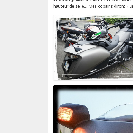
hauteur de selle… Mes copains diront « un