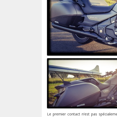
Le premier contact n’est pas spéciale