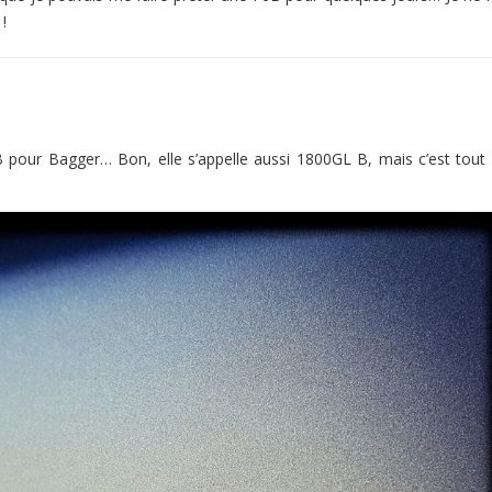
!
 B pour Bagger… Bon, elle s’appelle aussi 1800GL B, mais c’est tout