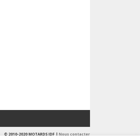
© 2010-2020 MOTARDS IDF |
Nous contacter