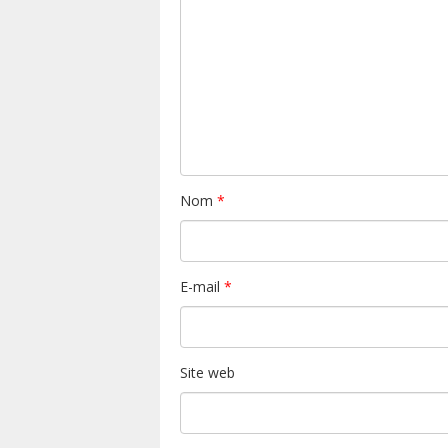
Nom
*
E-mail
*
Site web