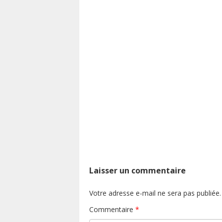
Laisser un commentaire
Votre adresse e-mail ne sera pas publiée.
Commentaire
*