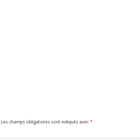
Les champs obligatoires sont indiqués avec
*