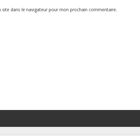
 site dans le navigateur pour mon prochain commentaire.