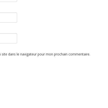
 site dans le navigateur pour mon prochain commentaire.