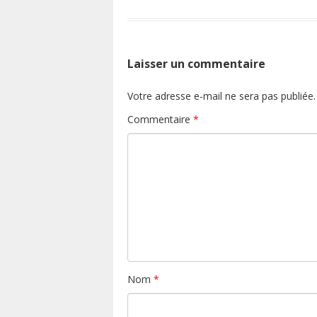
Laisser un commentaire
Votre adresse e-mail ne sera pas publiée.
Commentaire
*
Nom
*