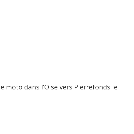
e moto dans l’Oise vers Pierrefonds le