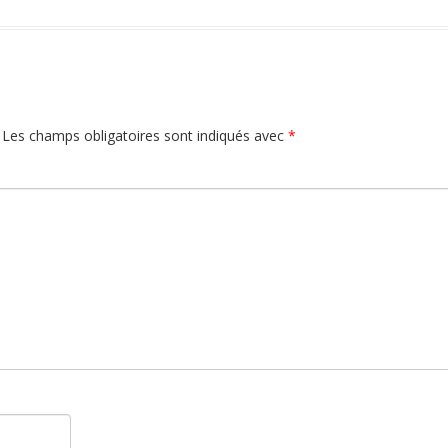
Les champs obligatoires sont indiqués avec
*