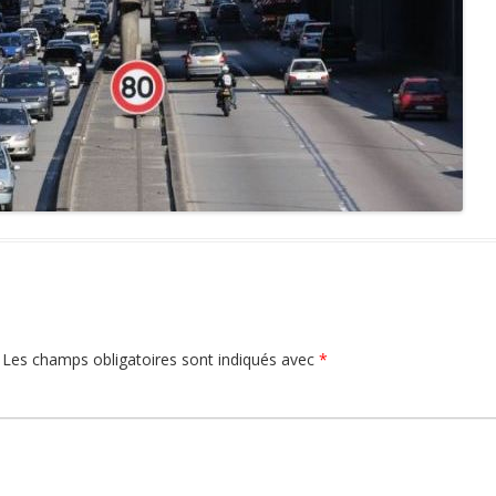
Les champs obligatoires sont indiqués avec
*