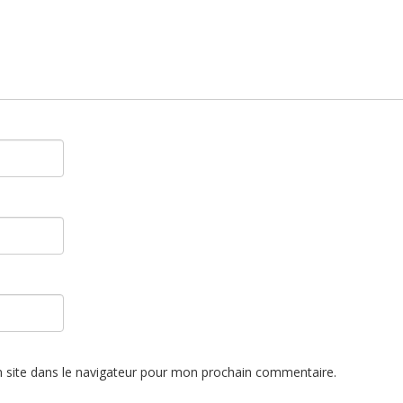
 site dans le navigateur pour mon prochain commentaire.