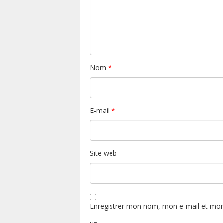
Nom
*
E-mail
*
Site web
Enregistrer mon nom, mon e-mail et mon