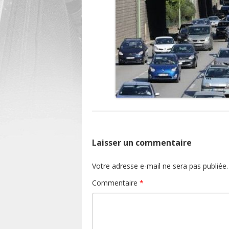
Laisser un commentaire
Votre adresse e-mail ne sera pas publiée.
Commentaire
*