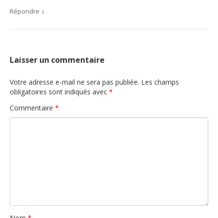
↓
Répondre
Laisser un commentaire
Votre adresse e-mail ne sera pas publiée.
Les champs
obligatoires sont indiqués avec
*
Commentaire
*
Nom
*