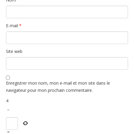
E-mail
*
Site web
Enregistrer mon nom, mon e-mail et mon site dans le
navigateur pour mon prochain commentaire.
4
−
=