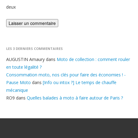
deux
LES 3 DERNIERS COMMENTAIRES
AUGUSTIN Amaury
dans
Moto de collection : comment rouler
en toute légalité ?
Consommation moto, nos clés pour faire des économies ! -
Pause Moto
dans
[Info ou intox ?] Le temps de chauffe
mécanique
RO9
dans
Quelles balades à moto à faire autour de Paris ?