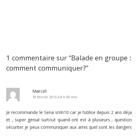
1 commentaire sur “
Balade en groupe :
comment communiquer?
”
Marcel
18 février 2013 à 8 h 00 min
Je recommande le Sena smh10 car je l’utilise depuis 2 ans déja
et , super genial surtout quand ont est à plusieurs , question
sécuriter je peux communiquer aux amis quel sont les dangers
.