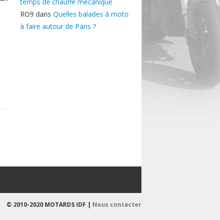
temps de chauffe mécanique
RO9
dans
Quelles balades à moto
à faire autour de Paris ?
© 2010-2020 MOTARDS IDF |
Nous contacter