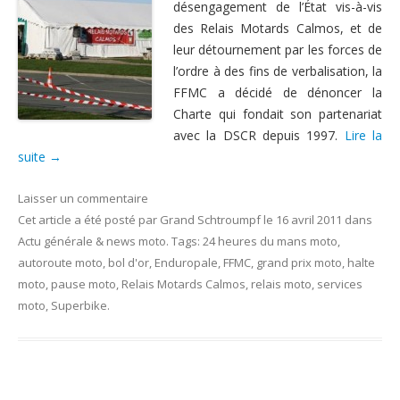
désengagement de l’État vis-à-vis
Nous contacter
des Relais Motards Calmos, et de
leur détournement par les forces de
l’ordre à des fins de verbalisation, la
FFMC a décidé de dénoncer la
Charte qui fondait son partenariat
avec la DSCR depuis 1997.
Lire la
suite
→
Laisser un commentaire
Cet article a été posté
par
Grand Schtroumpf
le
16 avril 2011
dans
Actu générale & news moto
. Tags:
24 heures du mans moto
,
autoroute moto
,
bol d'or
,
Enduropale
,
FFMC
,
grand prix moto
,
halte
moto
,
pause moto
,
Relais Motards Calmos
,
relais moto
,
services
moto
,
Superbike
.