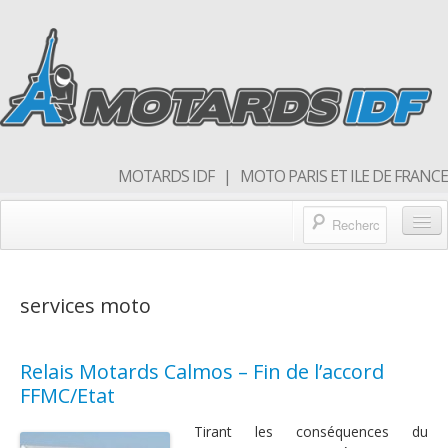
MOTARDS IDF | MOTO PARIS ET ILE DE FRANCE
Blog/actualités
services moto
Forum
Balades & sorties moto
Relais Motards Calmos – Fin de l’accord
Qui sommes nous
FFMC/Etat
Rejoins nous
Tirant les conséquences du