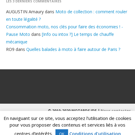
LES 3 DERNIERS COMMENTAIRES
AUGUSTIN Amaury
dans
Moto de collection : comment rouler
en toute légalité ?
Consommation moto, nos clés pour faire des économies ! -
Pause Moto
dans
[Info ou intox ?] Le temps de chauffe
mécanique
RO9
dans
Quelles balades à moto à faire autour de Paris ?
© 2010-2020 MOTARDS IDF |
Nous contacter
En naviguant sur ce site, vous acceptez l’utilisation de cookies
pour vous proposer des contenus et services liés à vos
Judi Bola
Situs Slot Gacor
link Slot Gacor
Judi Bola Parlay
Link Slot
Gacor
Situs Slot Gacor
Situs Slot Gacor Hari Ini
Slot Gacor Hari Ini
centres d’intérêts.
Conditions d'utilisation
OK