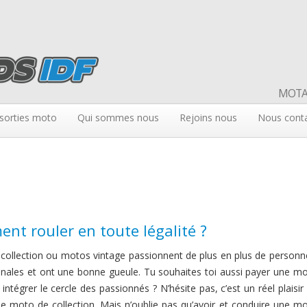
MOTAR
sorties moto
Qui sommes nous
Rejoins nous
Nous cont
ent rouler en toute légalité ?
collection ou motos vintage passionnent de plus en plus de personn
ginales et ont une bonne gueule. Tu souhaites toi aussi payer une m
intégrer le cercle des passionnés ? N’hésite pas, c’est un réel plaisir
e moto de collection. Mais n’oublie pas qu’avoir et conduire une m