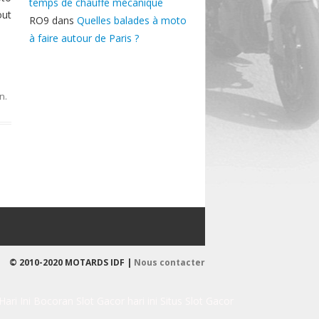
temps de chauffe mécanique
out
RO9
dans
Quelles balades à moto
à faire autour de Paris ?
on
.
© 2010-2020 MOTARDS IDF |
Nous contacter
ari Ini
Bocoran Slot Gacor hari ini
Situs Slot Gacor