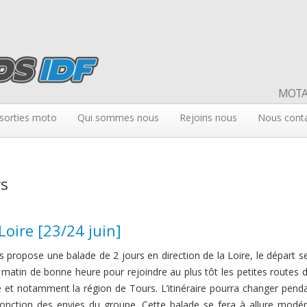
MOTAR
sorties moto
Qui sommes nous
Rejoins nous
Nous cont
rs
oire [23/24 juin]
 propose une balade de 2 jours en direction de la Loire, le départ s
matin de bonne heure pour rejoindre au plus tôt les petites routes 
e et notamment la région de Tours. L’itinéraire pourra changer pend
fonction des envies du groupe. Cette balade se fera à allure modé