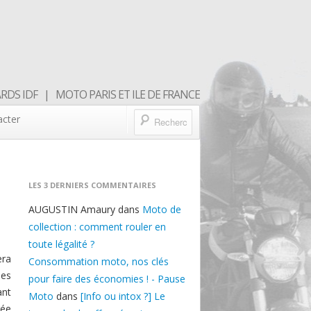
DS IDF | MOTO PARIS ET ILE DE FRANCE
acter
LES 3 DERNIERS COMMENTAIRES
AUGUSTIN Amaury
dans
Moto de
collection : comment rouler en
toute légalité ?
era
Consommation moto, nos clés
des
pour faire des économies ! - Pause
ant
Moto
dans
[Info ou intox ?] Le
rée