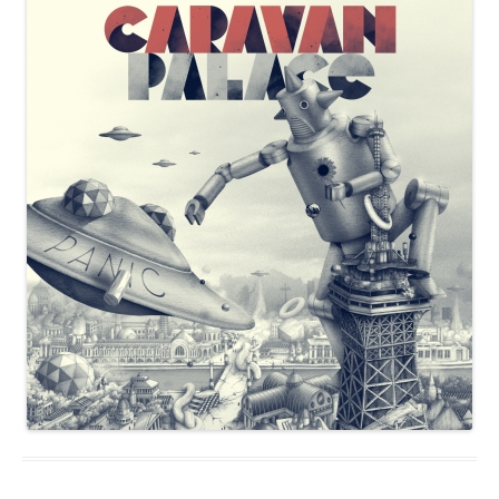
Nous contacter