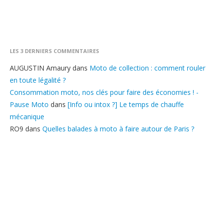
LES 3 DERNIERS COMMENTAIRES
AUGUSTIN Amaury
dans
Moto de collection : comment rouler
en toute légalité ?
Consommation moto, nos clés pour faire des économies ! -
Pause Moto
dans
[Info ou intox ?] Le temps de chauffe
mécanique
RO9
dans
Quelles balades à moto à faire autour de Paris ?