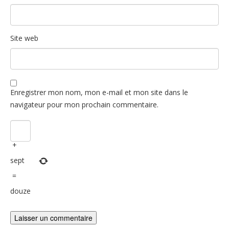
Site web
Enregistrer mon nom, mon e-mail et mon site dans le
navigateur pour mon prochain commentaire.
+
sept
=
douze