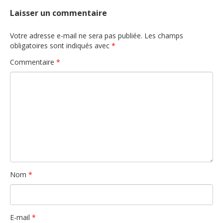
Laisser un commentaire
Votre adresse e-mail ne sera pas publiée.
Les champs
obligatoires sont indiqués avec
*
Commentaire
*
Nom
*
E-mail
*