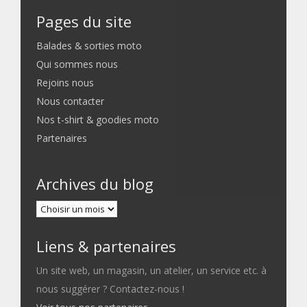
Pages du site
Balades & sorties moto
Qui sommes nous
Rejoins nous
Nous contacter
Nos t-shirt & goodies moto
Partenaires
Archives du blog
Liens & partenaires
Un site web, un magasin, un atelier, un service etc. à
nous suggérer ? Contactez-nous !