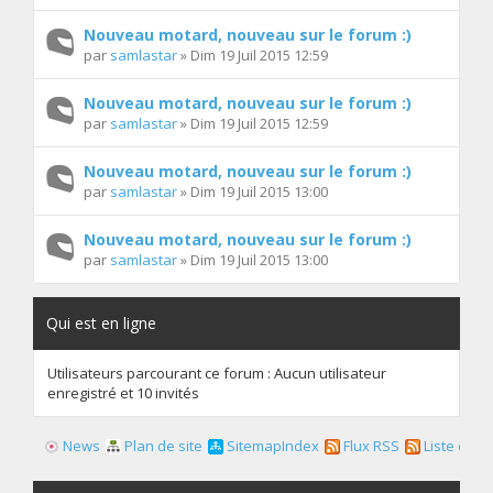
Nouveau motard, nouveau sur le forum :)
par
samlastar
» Dim 19 Juil 2015 12:59
Nouveau motard, nouveau sur le forum :)
par
samlastar
» Dim 19 Juil 2015 12:59
Nouveau motard, nouveau sur le forum :)
par
samlastar
» Dim 19 Juil 2015 13:00
Nouveau motard, nouveau sur le forum :)
par
samlastar
» Dim 19 Juil 2015 13:00
Qui est en ligne
Utilisateurs parcourant ce forum : Aucun utilisateur
enregistré et 10 invités
News
Plan de site
SitemapIndex
Flux RSS
Liste des f