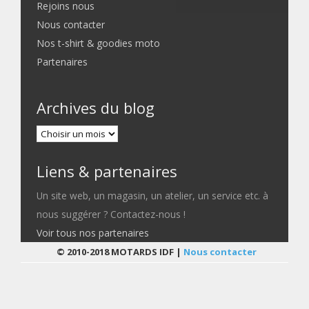
Rejoins nous
Nous contacter
Nos t-shirt & goodies moto
Partenaires
Archives du blog
Liens & partenaires
Un site web, un magasin, un atelier, un service etc. à
nous suggérer ? Contactez-nous !
Voir tous nos partenaires
© 2010-2018 MOTARDS IDF |
Nous contacter