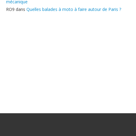
mécanique
RO9
dans
Quelles balades à moto à faire autour de Paris ?