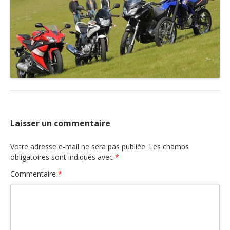
Nous contacter
Laisser un commentaire
Votre adresse e-mail ne sera pas publiée.
Les champs
obligatoires sont indiqués avec
*
Commentaire
*