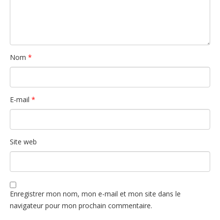
Nom
*
E-mail
*
Site web
Enregistrer mon nom, mon e-mail et mon site dans le
navigateur pour mon prochain commentaire.