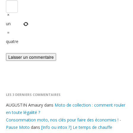
×
un
=
quatre
LES 3 DERNIERS COMMENTAIRES
AUGUSTIN Amaury
dans
Moto de collection : comment rouler
en toute légalité ?
Consommation moto, nos clés pour faire des économies ! -
Pause Moto
dans
[Info ou intox ?] Le temps de chauffe