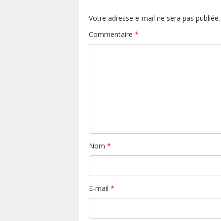
Votre adresse e-mail ne sera pas publiée.
Commentaire
*
Nom
*
E-mail
*