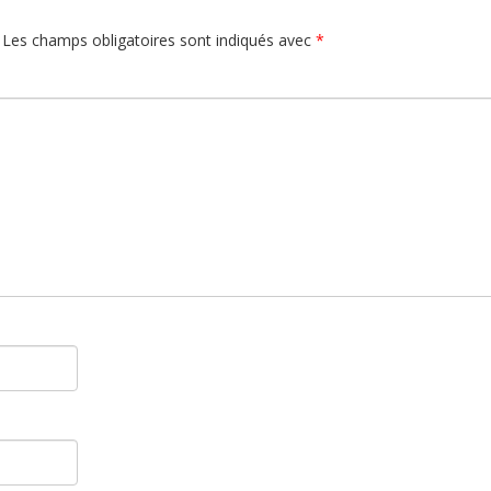
Les champs obligatoires sont indiqués avec
*