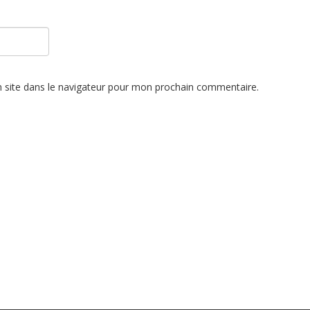
 site dans le navigateur pour mon prochain commentaire.