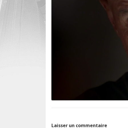
Laisser un commentaire