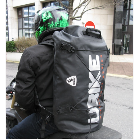
Nous contacter