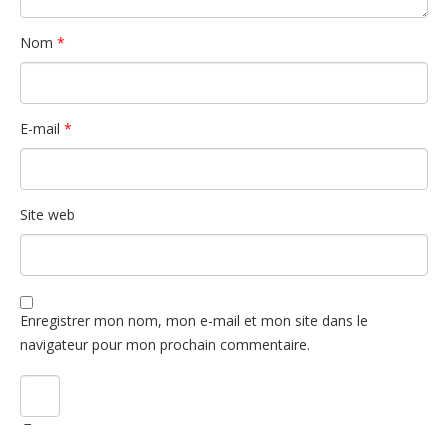
Nom
*
E-mail
*
Site web
Enregistrer mon nom, mon e-mail et mon site dans le
navigateur pour mon prochain commentaire.
−