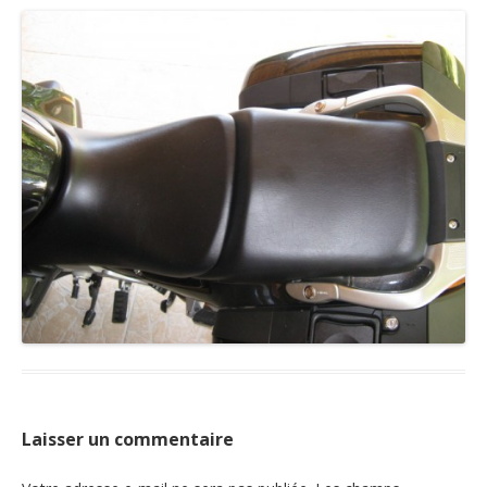
Nous contacter
Laisser un commentaire