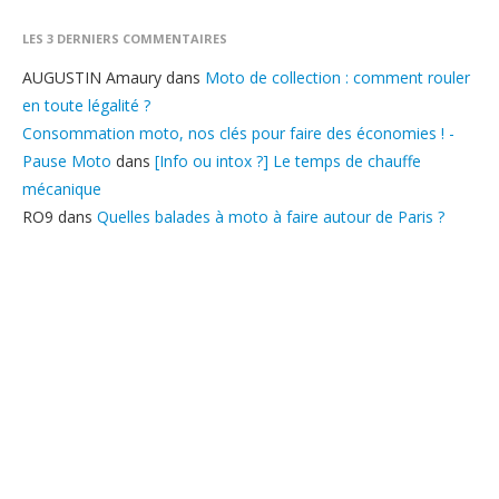
LES 3 DERNIERS COMMENTAIRES
AUGUSTIN Amaury
dans
Moto de collection : comment rouler
en toute légalité ?
Consommation moto, nos clés pour faire des économies ! -
Pause Moto
dans
[Info ou intox ?] Le temps de chauffe
mécanique
RO9
dans
Quelles balades à moto à faire autour de Paris ?