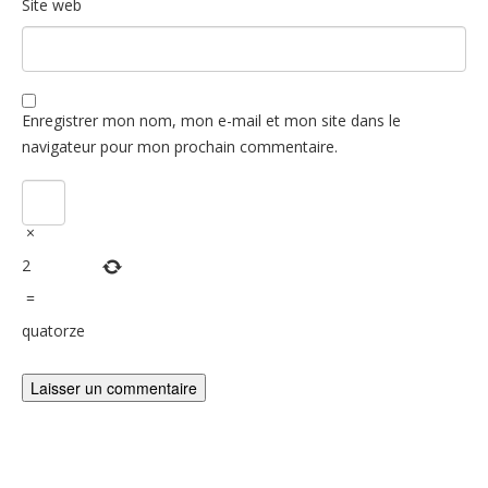
Site web
Enregistrer mon nom, mon e-mail et mon site dans le
navigateur pour mon prochain commentaire.
×
2
=
quatorze