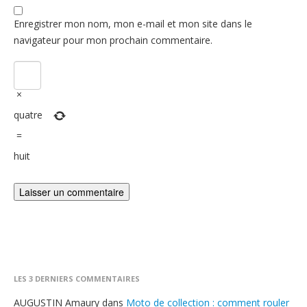
Enregistrer mon nom, mon e-mail et mon site dans le
navigateur pour mon prochain commentaire.
×
quatre
=
huit
LES 3 DERNIERS COMMENTAIRES
AUGUSTIN Amaury
dans
Moto de collection : comment rouler