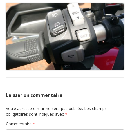
Nous contacter
Laisser un commentaire
Votre adresse e-mail ne sera pas publiée.
Les champs
obligatoires sont indiqués avec
*
Commentaire
*