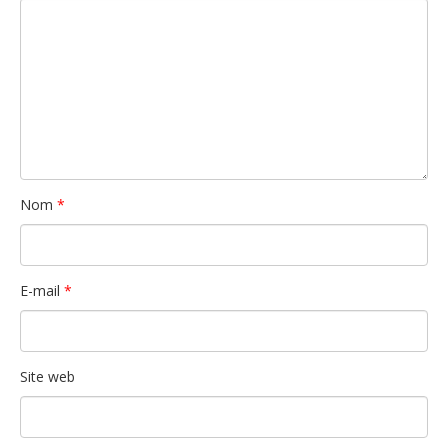
Nom
*
E-mail
*
Site web