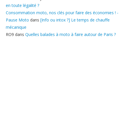
en toute légalité ?
Consommation moto, nos clés pour faire des économies ! -
Pause Moto
dans
[Info ou intox ?] Le temps de chauffe
mécanique
RO9
dans
Quelles balades à moto à faire autour de Paris ?