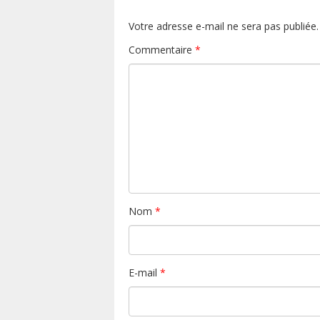
Votre adresse e-mail ne sera pas publiée.
Commentaire
*
Nom
*
E-mail
*