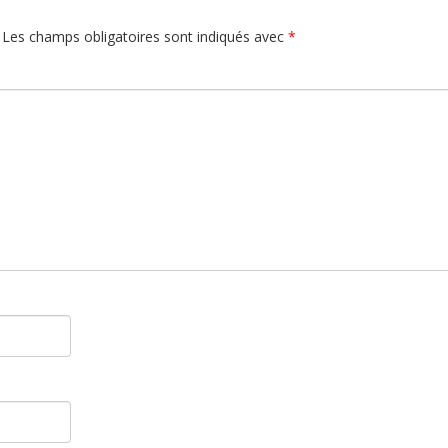
Les champs obligatoires sont indiqués avec
*