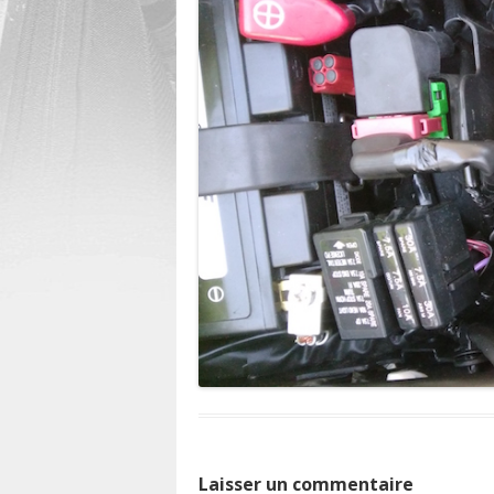
Laisser un commentaire