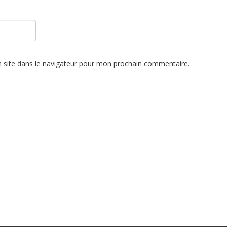
 site dans le navigateur pour mon prochain commentaire.