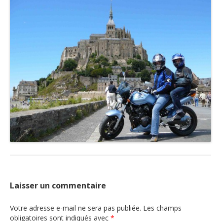
Nous contacter
Laisser un commentaire
Votre adresse e-mail ne sera pas publiée.
Les champs
obligatoires sont indiqués avec
*