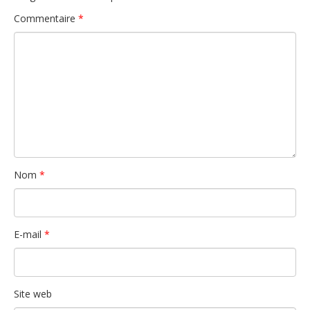
Commentaire
*
Nom
*
E-mail
*
Site web