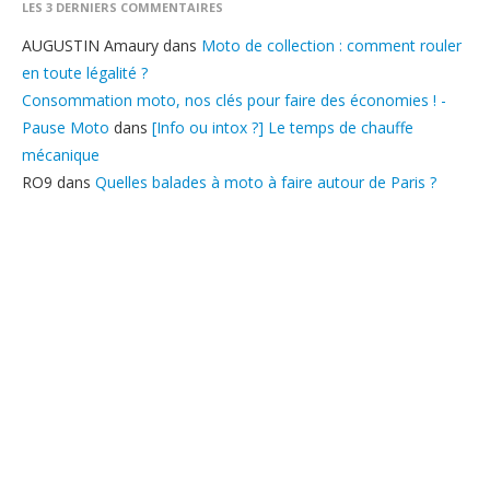
LES 3 DERNIERS COMMENTAIRES
AUGUSTIN Amaury
dans
Moto de collection : comment rouler
en toute légalité ?
Consommation moto, nos clés pour faire des économies ! -
Pause Moto
dans
[Info ou intox ?] Le temps de chauffe
mécanique
RO9
dans
Quelles balades à moto à faire autour de Paris ?