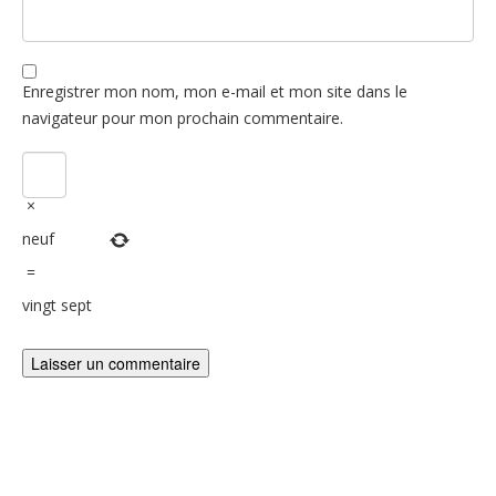
Enregistrer mon nom, mon e-mail et mon site dans le
navigateur pour mon prochain commentaire.
×
neuf
=
vingt sept