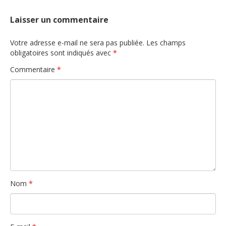
Laisser un commentaire
Votre adresse e-mail ne sera pas publiée.
Les champs
obligatoires sont indiqués avec
*
Commentaire
*
Nom
*