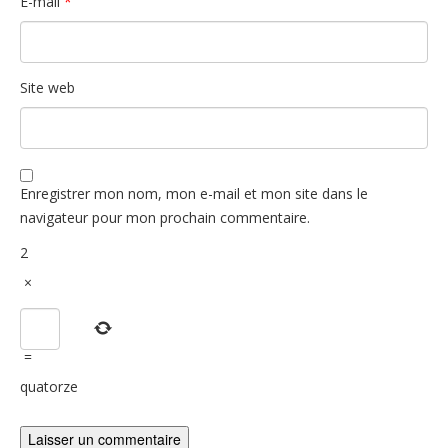
E-mail
*
Site web
Enregistrer mon nom, mon e-mail et mon site dans le
navigateur pour mon prochain commentaire.
2
×
=
quatorze