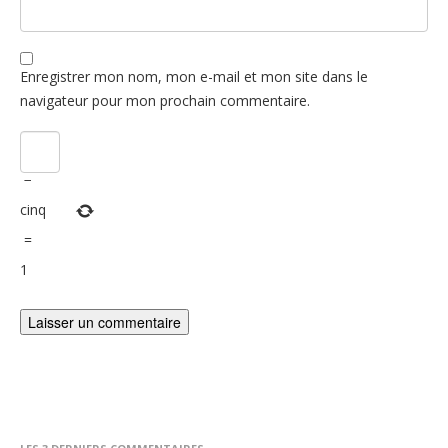
Enregistrer mon nom, mon e-mail et mon site dans le
navigateur pour mon prochain commentaire.
−
cinq
=
1