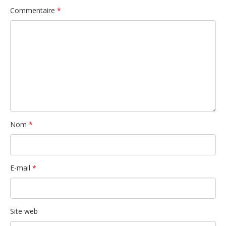
Commentaire
*
Nom
*
E-mail
*
Site web