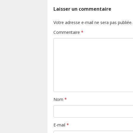
Laisser un commentaire
Votre adresse e-mail ne sera pas publiée.
Commentaire
*
Nom
*
E-mail
*