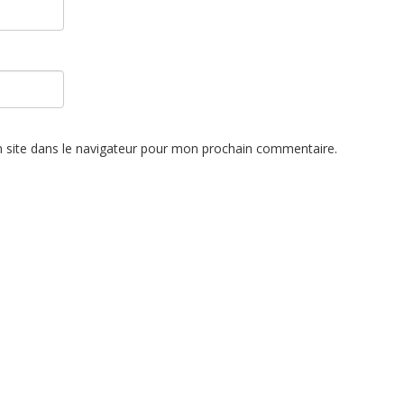
 site dans le navigateur pour mon prochain commentaire.