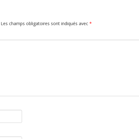
Les champs obligatoires sont indiqués avec
*