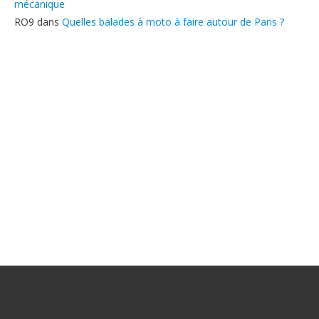
mécanique
RO9
dans
Quelles balades à moto à faire autour de Paris ?