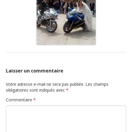
Nous contacter
Laisser un commentaire
Votre adresse e-mail ne sera pas publiée.
Les champs
obligatoires sont indiqués avec
*
Commentaire
*