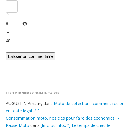
×
8
=
48
LES 3 DERNIERS COMMENTAIRES
AUGUSTIN Amaury
dans
Moto de collection : comment rouler
en toute légalité ?
Consommation moto, nos clés pour faire des économies ! -
Pause Moto
dans
[Info ou intox ?] Le temps de chauffe