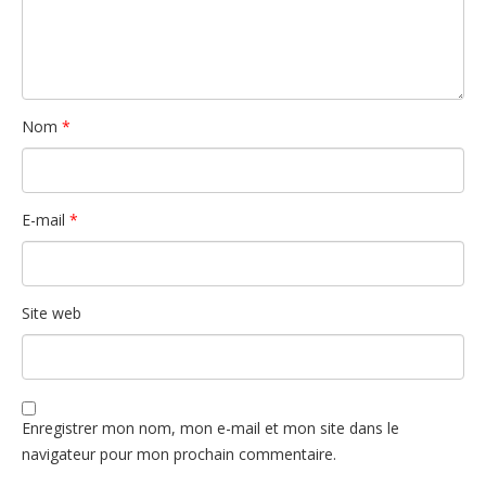
Nom
*
E-mail
*
Site web
Enregistrer mon nom, mon e-mail et mon site dans le
navigateur pour mon prochain commentaire.