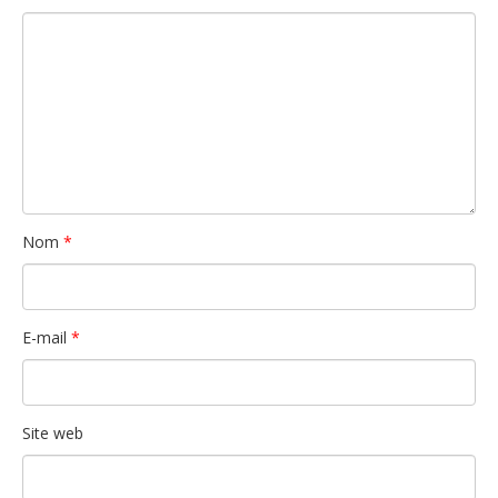
Nom
*
E-mail
*
Site web