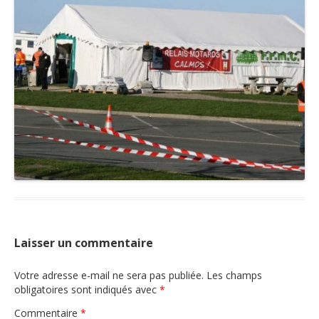
Nous contacter
Laisser un commentaire
Votre adresse e-mail ne sera pas publiée.
Les champs
obligatoires sont indiqués avec
*
Commentaire
*