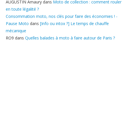
AUGUSTIN Amaury
dans
Moto de collection : comment rouler
en toute légalité ?
Consommation moto, nos clés pour faire des économies ! -
Pause Moto
dans
[Info ou intox ?] Le temps de chauffe
mécanique
RO9
dans
Quelles balades à moto à faire autour de Paris ?