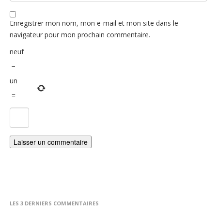
Enregistrer mon nom, mon e-mail et mon site dans le
navigateur pour mon prochain commentaire.
neuf
−
un
=
LES 3 DERNIERS COMMENTAIRES