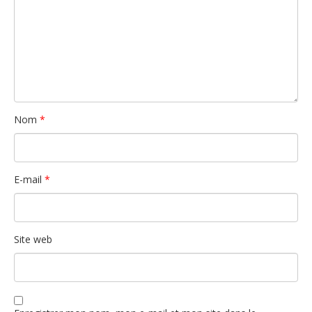
Nom
*
E-mail
*
Site web