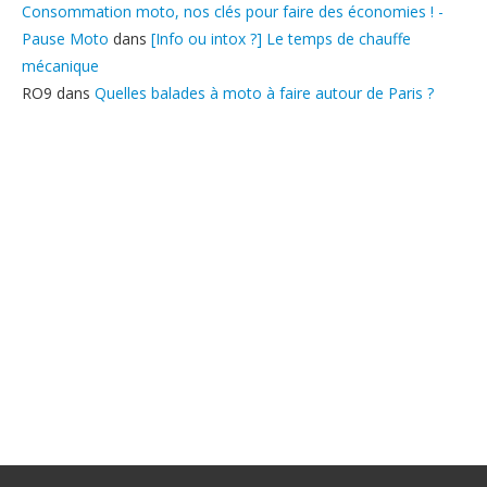
Consommation moto, nos clés pour faire des économies ! -
Pause Moto
dans
[Info ou intox ?] Le temps de chauffe
mécanique
RO9
dans
Quelles balades à moto à faire autour de Paris ?