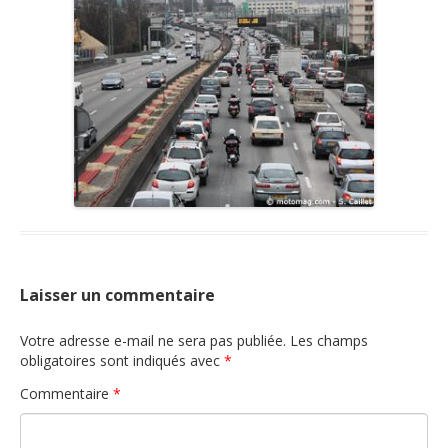
Nous contacter
Laisser un commentaire
Votre adresse e-mail ne sera pas publiée.
Les champs
obligatoires sont indiqués avec
*
Commentaire
*