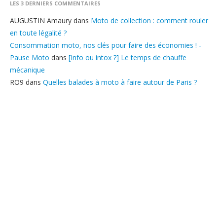
LES 3 DERNIERS COMMENTAIRES
AUGUSTIN Amaury
dans
Moto de collection : comment rouler
en toute légalité ?
Consommation moto, nos clés pour faire des économies ! -
Pause Moto
dans
[Info ou intox ?] Le temps de chauffe
mécanique
RO9
dans
Quelles balades à moto à faire autour de Paris ?