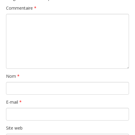
Commentaire
*
Nom
*
E-mail
*
Site web