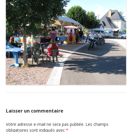
Nous contacter
Laisser un commentaire
Votre adresse e-mail ne sera pas publiée.
Les champs
obligatoires sont indiqués avec
*