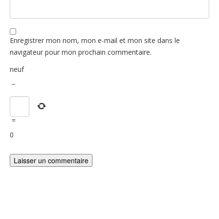
Enregistrer mon nom, mon e-mail et mon site dans le
navigateur pour mon prochain commentaire.
neuf
−
=
0