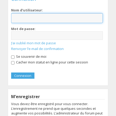
Nom d’utilisateur:
Mot de passe:
J’ai oublié mon mot de passe
Renvoyer l’e-mail de confirmation
Se souvenir de moi
Cacher mon statut en ligne pour cette session
M’enregistrer
Vous devez être enregistré pour vous connecter.
L’enregistrement ne prend que quelques secondes et
augmente vos possibilités. L’administrateur du forum peut