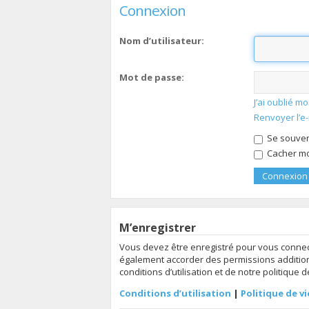
Connexion
Nom d’utilisateur:
Mot de passe:
J’ai oublié 
Renvoyer l’e
Se souven
Cacher mon
M’enregistrer
Vous devez être enregistré pour vous connec
également accorder des permissions additionn
conditions d’utilisation et de notre politique 
Conditions d’utilisation
|
Politique de vi