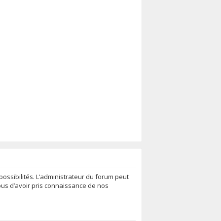
ssibilités. L’administrateur du forum peut
ous d’avoir pris connaissance de nos