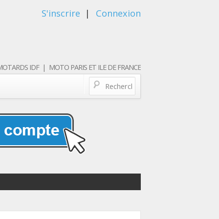
S'inscrire
|
Connexion
OTARDS IDF | MOTO PARIS ET ILE DE FRANCE