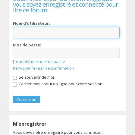
vous soyez enregistré et connecté pour
lire ce forum.
Nom d’utilisateur:
Mot de passe:
J’ai oublié mon mot de passe
Renvoyer l’e-mail de confirmation
Se souvenir de moi
Cacher mon statut en ligne pour cette session
M’enregistrer
Vous devez être enregistré pour vous connecter.