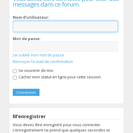
messages dans ce forum.
Nom d’utilisateur:
Mot de passe:
J’ai oublié mon mot de passe
Renvoyer l’e-mail de confirmation
Se souvenir de moi
Cacher mon statut en ligne pour cette session
M’enregistrer
Vous devez être enregistré pour vous connecter.
L’enregistrement ne prend que quelques secondes et